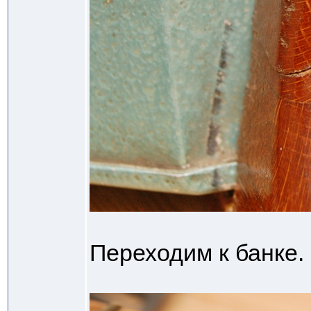
Переходим к банке.