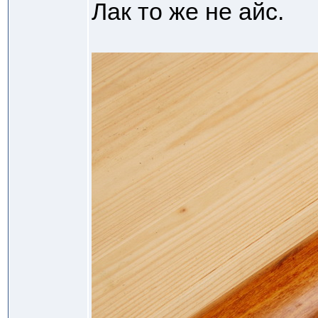
Лак то же не айс.