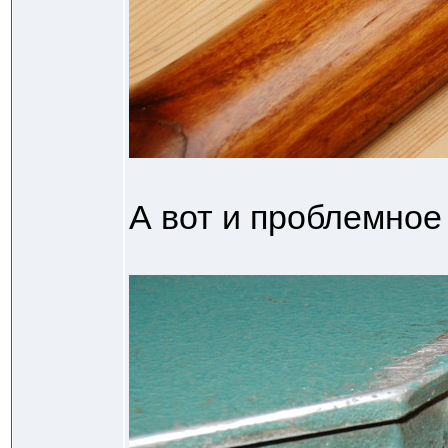
А вот и проблемное