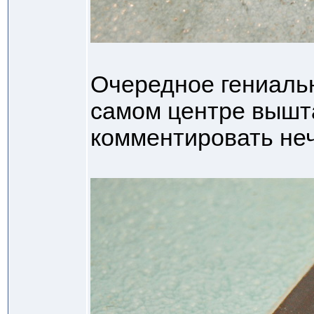
Очередное гениальн
самом центре вышт
комментировать не