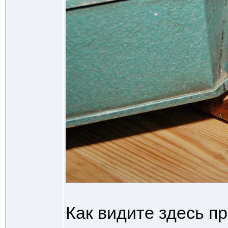
Как видите здесь п