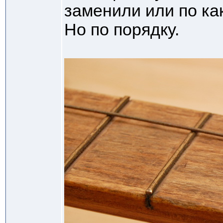
заменили или по ка
Но по порядку.