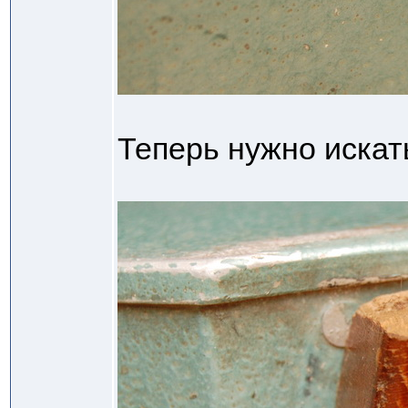
Теперь нужно искат