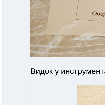
Видок у инструмент