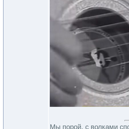
Мы порой, с волками сп