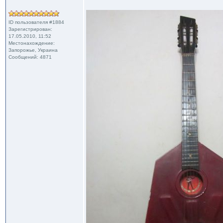
ID пользователя #1884
Зарегистрирован:
17.05.2010, 11:52
Местонахождение:
Запорожье, Украина
Сообщений: 4871