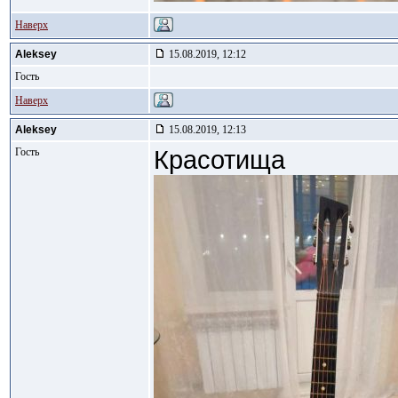
Наверх
Aleksey
15.08.2019, 12:12
Гость
Наверх
Aleksey
15.08.2019, 12:13
Гость
Красотища