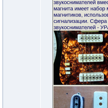
звукоснимателей вме
магнита имеет набор
магнитиков, использо
сигнализации. Сфера
звукоснимателей - УР