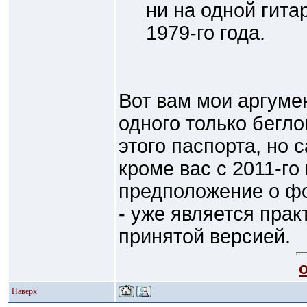
ни на одной гит
1979-го года.
Вот вам мои аргуме
одного только бегло
этого паспорта, но с
кроме вас с 2011-го
предположение о фо
- уже является пра
принятой версией.
Наверх