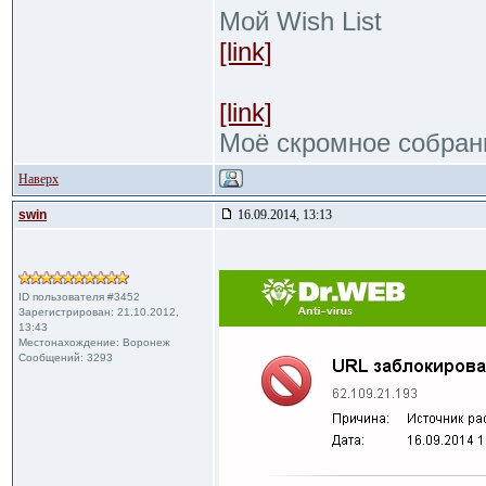
Мой Wish List
[link]
[link]
Моё скромное собран
Наверх
swin
16.09.2014, 13:13
ID пользователя #3452
Зарегистрирован: 21.10.2012,
13:43
Местонахождение: Воронеж
Сообщений: 3293