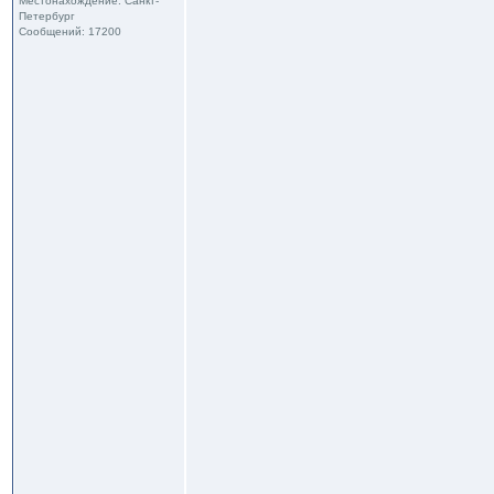
Местонахождение: Санкт-
Петербург
Сообщений: 17200