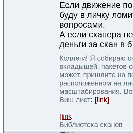
Если движение по
буду в личку лом
вопросами.
А если сканера не
деньги за скан в 
Коллеги! Я собираю с
вкладышей, пакетов от
может, пришлите на п
расположенном на ли
масштабирования. Во
Виш лист:
[link]
[link]
Библиотека сканов