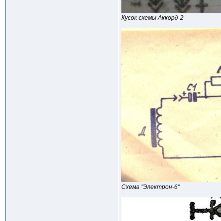
Кусок схемы Аккорд-2
Схема "Электрон-6"