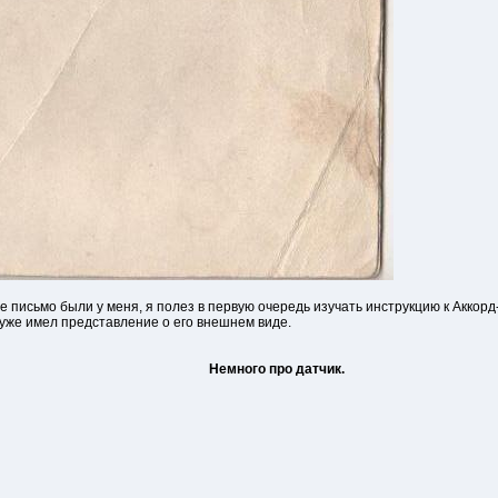
ое письмо были у меня, я полез в первую очередь изучать инструкцию к Аккорд
 уже имел представление о его внешнем виде.
Немного про датчик.