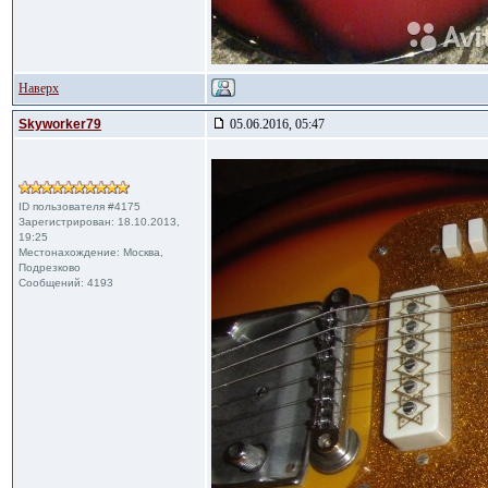
Наверх
Skyworker79
05.06.2016, 05:47
ID пользователя #4175
Зарегистрирован: 18.10.2013,
19:25
Местонахождение: Москва,
Подрезково
Сообщений: 4193