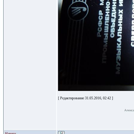
[ Редактирование 31.05.2016, 02:42 ]
Алекса
Наверх