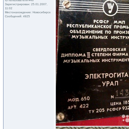
ID пользователя #46
Зарегистрирован: 25.01.2007,
11:02
Местонахождение: Новосибирск
Сообщений: 4925