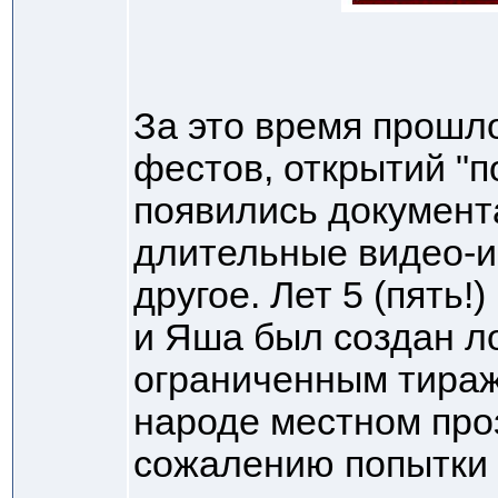
За это время прошл
фестов, открытий "
появились докумен
длительные видео-и
другое. Лет 5 (пять
и Яша был создан л
ограниченным тираж
народе местном про
сожалению попытки 