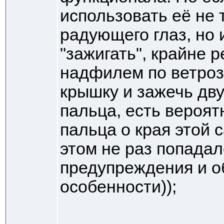
использовать её не 
радующего глаз, но
"зажигать", крайне 
надфилем по ветроз
крышку и зажечь дв
пальца, есть вероят
пальца о края этой 
этом не раз попадал
предупреждения и о
особенности));