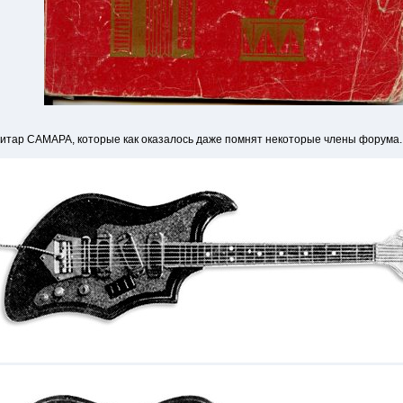
гитар САМАРА, которые как оказалось даже помнят некоторые члены форума. 