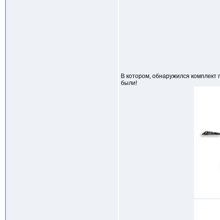
В котором, обнаружился комплект 
были!