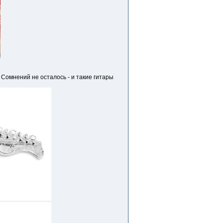
Сомнений не осталось - и такие гитары