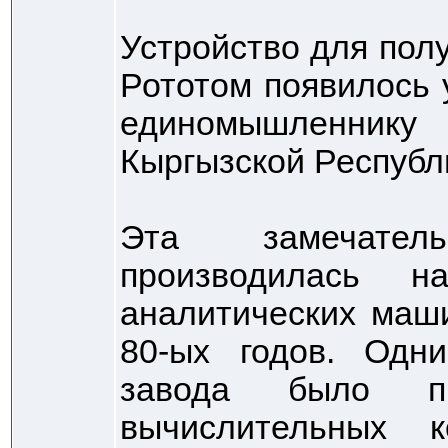
Устройство для пол
Рототом появилось 
единомышленнику 
Кыргызской Республ
Эта замечател
производилась н
аналитических маш
80-ых годов. Одн
завода было про
вычислительных 