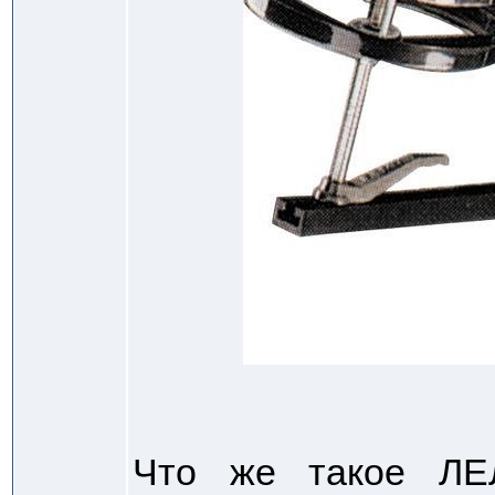
Что же такое Л