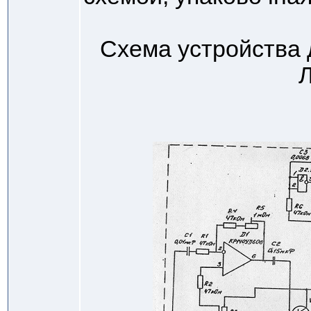
Схема устройства 