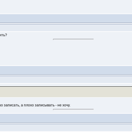
ить?
 записать, а плохо записывать - не хочу.