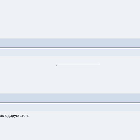
 Аплодирую стоя.