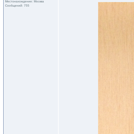
Местонахождение: Москва
Сообщений: 755