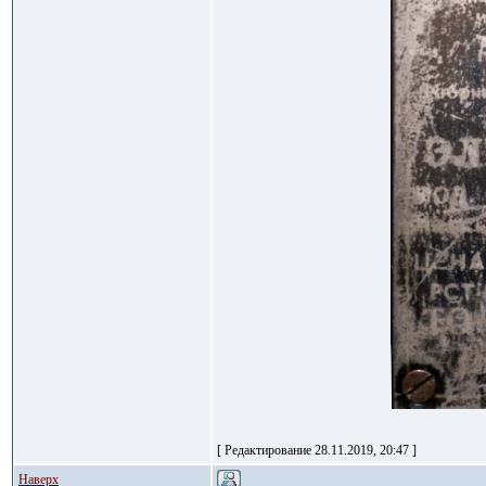
[ Редактирование 28.11.2019, 20:47 ]
Наверх