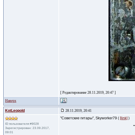
[ Редактирование 28.11.2019, 20:47 ]
Наверх
KotLeopold
28.11.2019, 20:41
"Советские гитары", Skyworker79 (
[link]
)
ID пользователя #9028
Зарегистрирован: 23.09.2017,
09:01