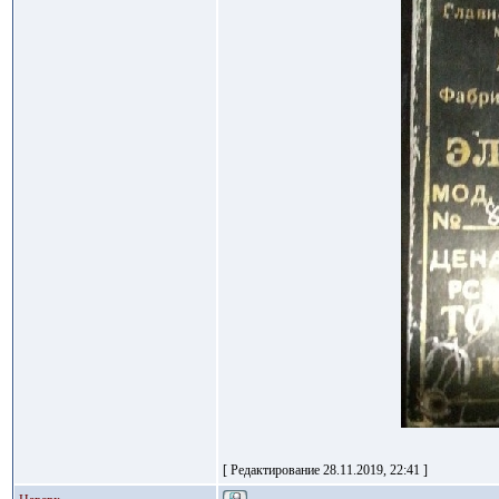
[ Редактирование 28.11.2019, 22:41 ]