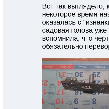
Вот так выглядело, 
некоторое время на
оказалась с "изнанк
садовая голова уже
вспомнила, что чер
обязательно перево