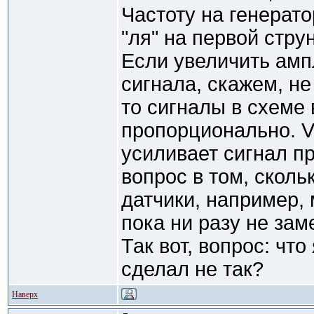
Частоту на генерато
"ля" на первой стру
Если увеличить амп
сигнала, скажем, не
то сигналы в схеме
пропорционально. 
усиливает сигнал пр
вопрос в том, скол
датчики, например, 
пока ни разу не зам
Так вот, вопрос: что
сделал не так?
Наверх