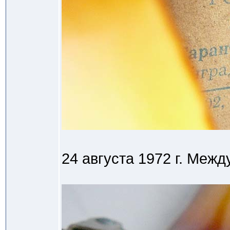
24 августа 1972 г. Межд