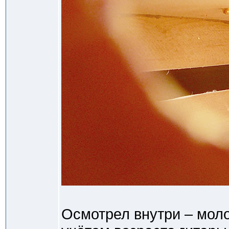
Осмотрел внутри – моло