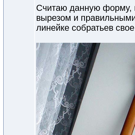
Считаю данную форму, 
вырезом и правильными
линейке собратьев свое