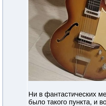
Ни в фантастических ме
было такого пункта, и в