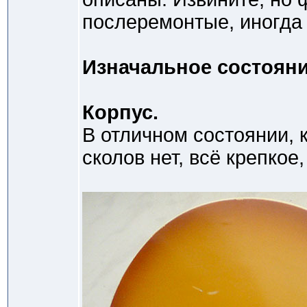
послеремонтые, иногда 
Изначальное состояни
Корпус.
В отличном состоянии, 
сколов нет, всё крепкое