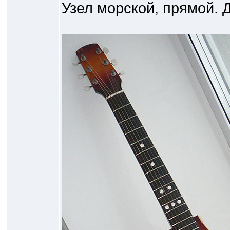
Узел морской, прямой. Д