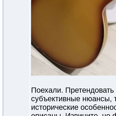
Поехали. Претендовать 
субъективные нюансы, т
исторические особенно
описаны. Извините, но 