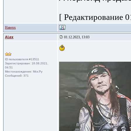
[ Редактирование 01
Наверх
Al.ex
01.12.2023, 13:03
ID пользователя #13511
Зарегистрирован: 18.08.2021,
04:51
Местонахождение: Мск.Ру
Сообщений: 371