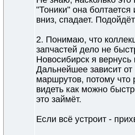
"Тоники" она болтается 
вниз, спадает. Подойдёт
2. Понимаю, что коллек
запчастей дело не быст
Новосибирск я вернусь 
Дальнейшее зависит от 
маршрутов, потому что 
видеть как можно быстр
это займёт.
Если всё устроит - прих