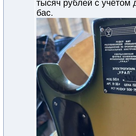
тысяч рублей с учётом 
бас.