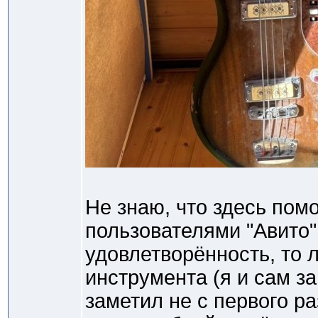
Не знаю, что здесь пом
пользователями "Авито"
удовлетворённость, то 
инструмента (я и сам з
заметил не с первого ра