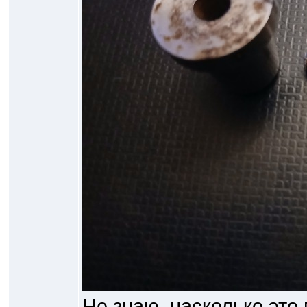
Не знаю, насколько это