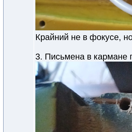
Крайний не в фокусе, н
3. Письмена в кармане 