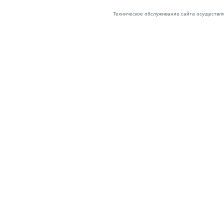
Техническое обслуживание сайта осуществл