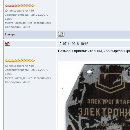
ID пользователя #46
Зарегистрирован: 25.01.2007,
11:02
Местонахождение: Новосибирск
Сообщений: 4925
Наверх
VP
07.11.2016, 10:16
Размеры приблизительны, ибо вырезан кри
ID пользователя #46
Зарегистрирован: 25.01.2007,
11:02
Местонахождение: Новосибирск
Сообщений: 4925