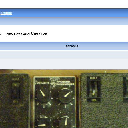
ование
. + инструкция Спектра
Добавил