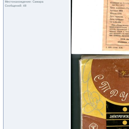
Местонахождение: Самара
Сообщений: 48