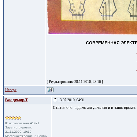
СОВРЕМЕННАЯ ЭЛЕКТРО
[ Редактирование 28.11.2010, 23:16 ]
Наверх
Владимир-Т
13.07.2010, 04:31
Статья очень даже актуальная и в наше время. 
ID пользователя #1471
Зарегистрирован:
21.11.2009, 19:10
Местонахождение: г. Пермь