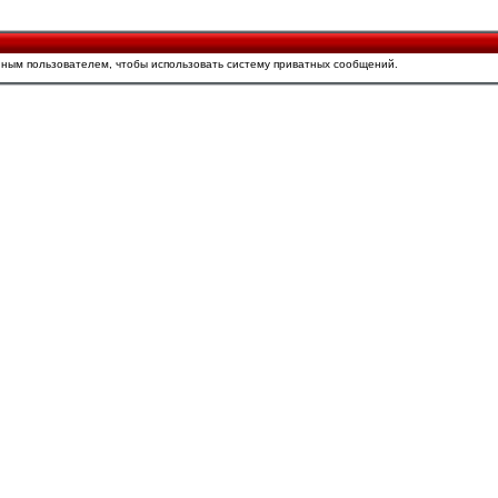
ным пользователем, чтобы использовать систему приватных сообщений.