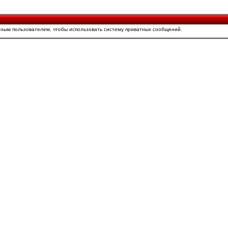
ным пользователем, чтобы использовать систему приватных сообщений.