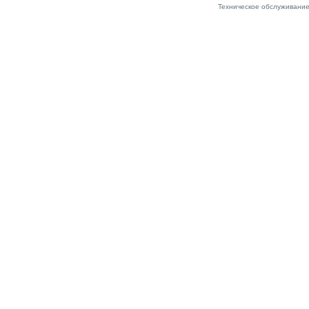
Техническое обслуживание