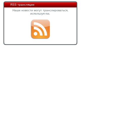
RSS трансляции
Наши новости могут транслироваться,
используя rss.