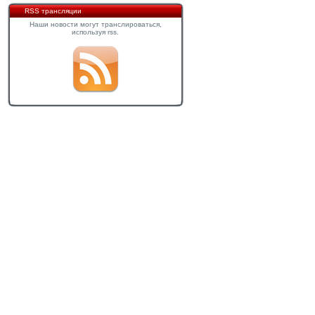
RSS трансляции
Наши новости могут транслироваться,
используя rss.