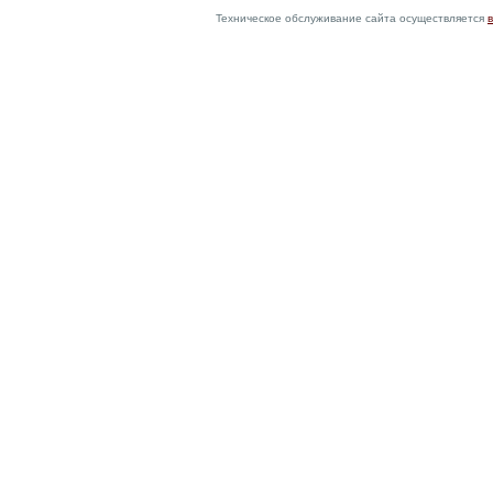
Техническое обслуживание сайта осуществляется